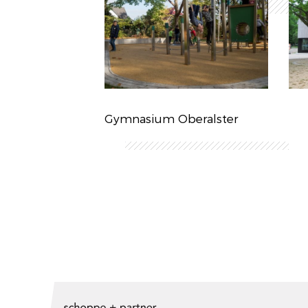
Gymnasium Oberalster