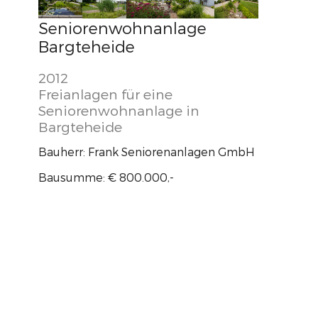
Seniorenwohnanlage
Bargteheide
2012
Freianlagen für eine
Seniorenwohnanlage in
Bargteheide
Bauherr: Frank Seniorenanlagen GmbH
Bausumme: € 800.000,-