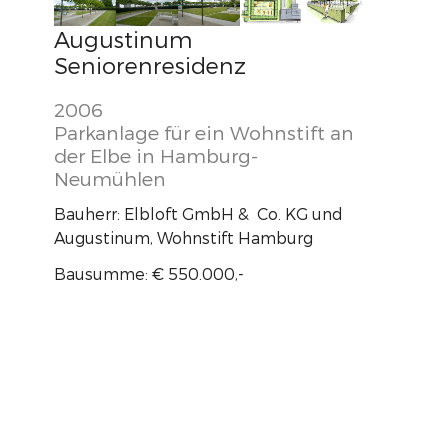
Augustinum
Seniorenresidenz
2006
Parkanlage für ein Wohnstift an
der Elbe in Hamburg-
Neumühlen
Bauherr: Elbloft GmbH & Co. KG und
Augustinum, Wohnstift Hamburg
Bausumme: € 550.000,-