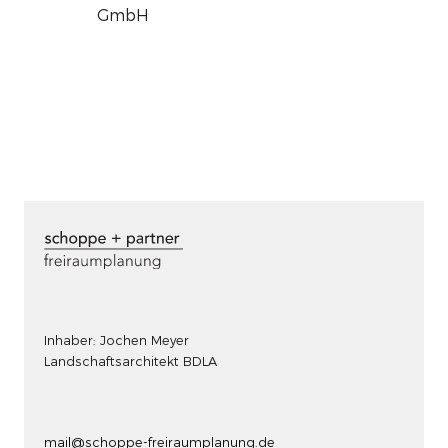
GmbH
Inhaber: Jochen Meyer
Landschaftsarchitekt BDLA
mail@schoppe-freiraumplanung.de