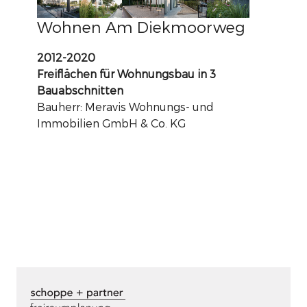
Wohnen Am Diekmoorweg
2012-2020
Freiflächen für Wohnungsbau in 3
Bauabschnitten
Bauherr: Meravis Wohnungs- und
Immobilien GmbH & Co. KG